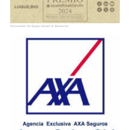
Patrocinador del Equipo Infantil de Baloncesto