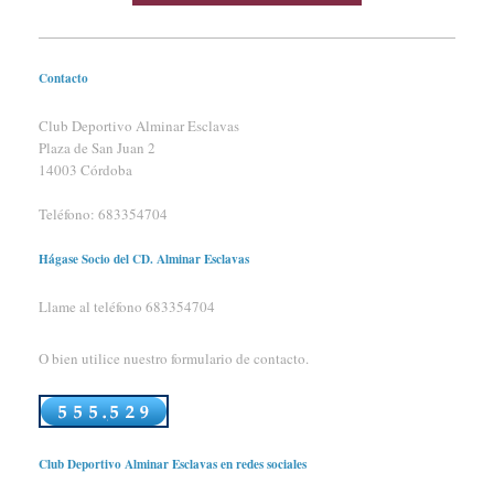
Contacto
Club Deportivo Alminar Esclavas
Plaza de San Juan 2
14003 Córdoba
Teléfono:
683354704
Hágase Socio del CD. Alminar Esclavas
Llame al teléfono 683354704
O bien utilice nuestro formulario de contacto.
Club Deportivo Alminar Esclavas en redes sociales