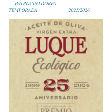
PATROCINADORES
TEMPORADA 2025/2026