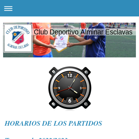
Club Deportivo Alminar Esclavas
HORARIOS DE LOS PARTIDOS