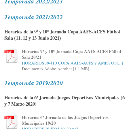
Temporada 2022/2023
Temporada 2021/2022
Horarios de la 9ª y 10ª Jornada Copa AAFS-ACFS Fútbol
Sala (11, 12 y 13 Junio 2021)
Horarios 9ª y 10ª Jornada Copa AAFS-ACFS Fútbol
Sala 20/21
HORARIOS J9-J10 COPA AAFS-ACFS y AMISTOS[...]
Documento Adobe Acrobat [1.1 MB]
Temporada 2019/2020
Horarios de la 6ª Jornada Juegos Deportivos Municipales (6
y 7 Marzo 2020)
Horarios 6ª Jornada de los Juegos Deportivos
Municipales 19/20
HORARIOS J6 JDM 19-20.pdf