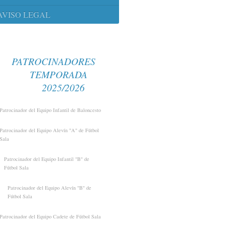
AVISO LEGAL
PATROCINADORES
TEMPORADA
2025/2026
Patrocinador del Equipo Infantil de Baloncesto
Patrocinador del Equipo Alevín "A" de Fútbol
Sala
Patrocinador del Equipo Infantil "B" de
Fútbol Sala
Patrocinador del Equipo Alevín "B" de
Fútbol Sala
Patrocinador del Equipo Cadete de Fútbol Sala