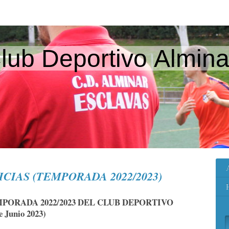
lub Deportivo Almina
CIAS (TEMPORADA 2022/2023)
MPORADA 2022/2023 DEL CLUB DEPORTIVO
Junio 2023)