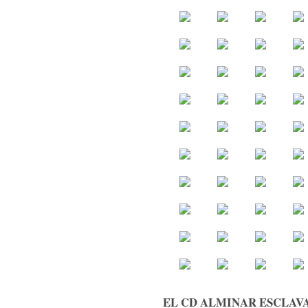
EL CD ALMINAR ESCLAVA