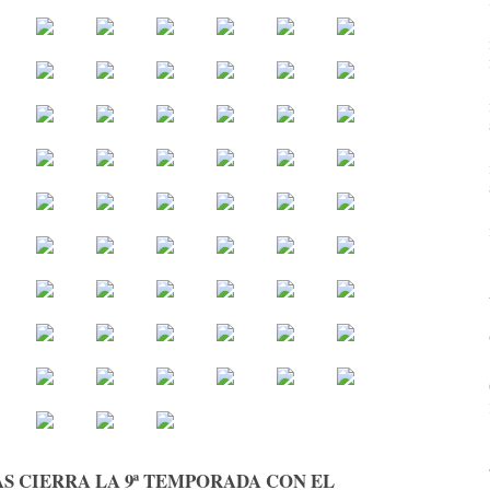
S CIERRA LA 9ª TEMPORADA CON EL