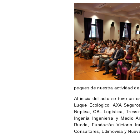
peques de nuestra actividad de
Al inicio del acto se tuvo un 
Luque Ecológico, AXA Seguro
Neptisa, CBL Logística, Tressi
Ingenia Ingeniería y Medio A
Rueda, Fundación Victoria I
Consultores, Edimovisa y Nueva