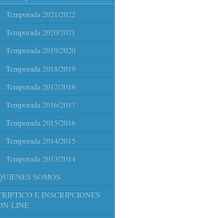
Temporada 2021/2022
Temporada 2020/2021
Temporada 2019/2020
Temporada 2018/2019
Temporada 2017/2018
Temporada 2016/2017
Temporada 2015/2016
Temporada 2014/2015
Temporada 2013/2014
QUIENES SOMOS
TRIPTICO E INSCRIPCIONES
ON-LINE