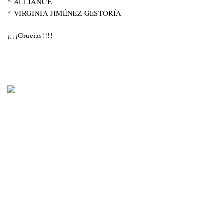
* ALLIANCE
* VIRGINIA JIMÉNEZ GESTORÍA
¡¡¡¡Gracias!!!!