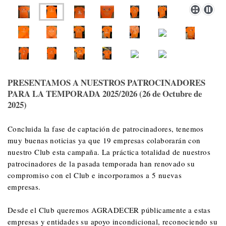
PRESENTAMOS A NUESTROS PATROCINADORES
PARA LA TEMPORADA 2025/2026 (26 de Octubre de
2025)
Concluida la fase de captación de patrocinadores, tenemos
muy buenas noticias ya que 19 empresas colaborarán con
nuestro Club esta campaña. La práctica totalidad de nuestros
patrocinadores de la pasada temporada han renovado su
compromiso con el Club e incorporamos a 5 nuevas
empresas.
Desde el Club queremos AGRADECER públicamente a estas
empresas y entidades su apoyo incondicional, reconociendo su