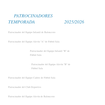
PATROCINADORES
TEMPORADA 2025/2026
Patrocinador del Equipo Infantil de Baloncesto
Patrocinador del Equipo Alevín "A" de Fútbol Sala
Patrocinador del Equipo Infantil "B" de
Fútbol Sala
Patrocinador del Equipo Alevín "B" de
Fútbol Sala
Patrocinador del Equipo Cadete de Fútbol Sala
Patrocinador del Club Deportivo
Patrocinador del Equipo Alevín de Baloncesto