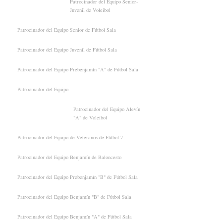
Patrocinador del Equipo Senior-
Juvenil de Voleibol
Patrocinador del Equipo Senior de Fútbol Sala
Patrocinador del Equipo Juvenil de Fútbol Sala
Patrocinador del Equipo Prebenjamín "A" de Fútbol Sala
Patrocinador del Equipo
Patrocinador del Equipo Alevín
"A" de Voleibol
Patrocinador del Equipo de Veteranos de Fútbol 7
Patrocinador del Equipo Benjamín de Baloncesto
Patrocinador del Equipo Prebenjamín "B" de Fútbol Sala
Patrocinador del Equipo Benjamín "B" de Fútbol Sala
Patrocinador del Equipo Benjamín "A" de Fútbol Sala