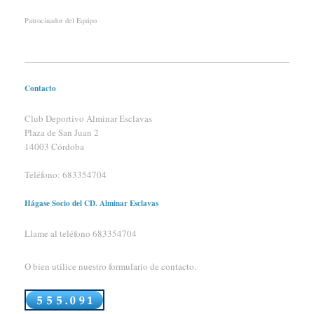
Patrocinador del Equipo
Contacto
Club Deportivo Alminar Esclavas
Plaza de San Juan 2
14003 Córdoba
Teléfono:
683354704
Hágase Socio del CD. Alminar Esclavas
Llame al teléfono 683354704
O bien utilice nuestro formulario de contacto.