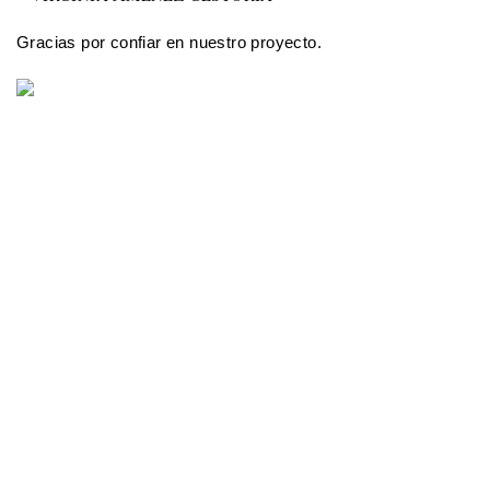
Gracias por confiar en nuestro proyecto.