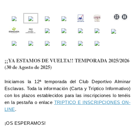
¡¡YA ESTAMOS DE VUELTA!! TEMPORADA 2025/2026
(30 de Agosto de 2025)
Iniciamos la 12ª temporada del Club Deportivo Alminar
Esclavas.
Toda la información (Carta y Tríptico Informativo)
con los plazos establecidos para las inscripciones lo tenéis
en la pestaña o enlace
TRIPTICO E INSCRIPCIONES ON-
LINE
.
¡OS ESPERAMOS!